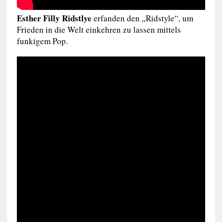
Esther Filly Ridstlye
erfanden den „Ridstyle“, um
Frieden in die Welt einkehren zu lassen mittels
funkigem Pop.