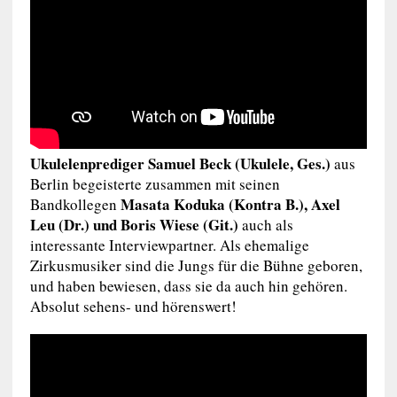
Ukulelenprediger Samuel Beck
(Ukulele,
Ges.)
aus
Berlin begeisterte zusammen mit seinen
Masata Koduka (Kontra B.), Axel
Bandkollegen
Leu (Dr.) und Boris Wiese (Git.)
auch als
interessante Interviewpartner. Als ehemalige
Zirkusmusiker sind die Jungs für die Bühne geboren,
und haben bewiesen, dass sie da auch hin gehören.
Absolut sehens- und hörenswert!