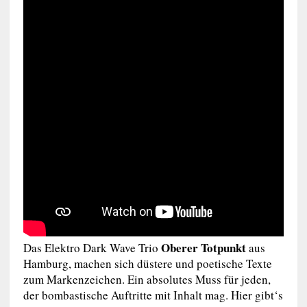
Oberer Totpunkt
Das Elektro Dark Wave Trio
aus
Hamburg, machen sich düstere und poetische Texte
zum Markenzeichen. Ein absolutes Muss für jeden,
der bombastische Auftritte mit Inhalt mag. Hier gibt‘s