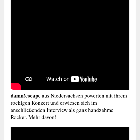
damn!escape
aus Niedersachsen powerten mit ihrem
rockigen Konzert und erwiesen sich im
anschließenden Interview als ganz handzahme
Rocker. Mehr davon!