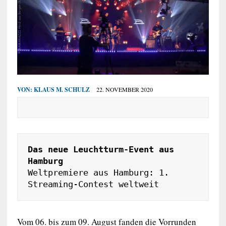
VON:
KLAUS M. SCHULZ
22. NOVEMBER 2020
Das neue Leuchtturm-Event aus 
Weltpremiere aus Hamburg: 1. 
Streaming-Contest weltweit
Vom 06. bis zum 09. August fanden die Vorrunden