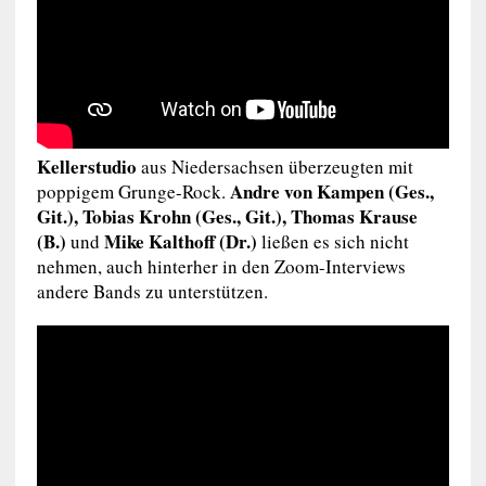
Kellerstudio
aus Niedersachsen überzeugten mit
Andre von Kampen (Ges.,
poppigem Grunge-Rock.
Git.), Tobias Krohn (Ges., Git.), Thomas Krause
(B.)
Mike Kalthoff (Dr.)
und
ließen es sich nicht
nehmen, auch hinterher in den Zoom-Interviews
andere Bands zu unterstützen.