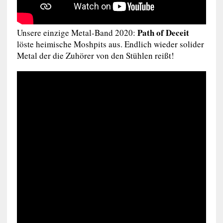
Path of Deceit
Unsere einzige Metal-Band 2020:
löste heimische Moshpits aus. Endlich wieder solider
Metal der die Zuhörer von den Stühlen reißt!