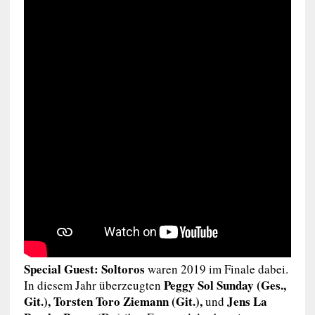
Special Guest: Soltoros
waren 2019 im Finale dabei.
Peggy Sol Sunday (Ges.,
In diesem Jahr überzeugten
Git.), Torsten Toro Ziemann (Git.),
Jens La
und