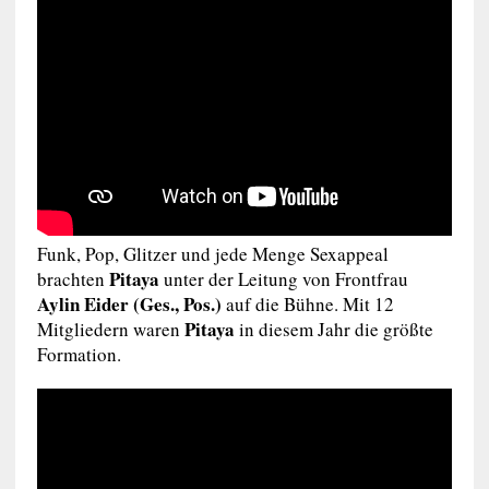
Funk, Pop, Glitzer und jede Menge Sexappeal
Pitaya
brachten
unter der Leitung von Frontfrau
Aylin Eider (Ges., Pos.)
auf die Bühne. Mit 12
Pitaya
Mitgliedern waren
in diesem Jahr die größte
Formation.