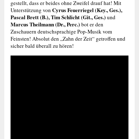
gestellt, dass er beides ohne Zweifel drauf hat! Mit
Cyrus Feuerriegel (Key., Ges.),
Unterstützung von
Pascal Brett (B.), Tim Schlicht (Git., Ges.)
und
Marcus Theilmann (Dr., Perc.)
bot er den
Zuschauern deutschsprachige Pop-Musik vom
Feinsten! Absolut den „Zahn der Zeit“ getroffen und
sicher bald überall zu hören!