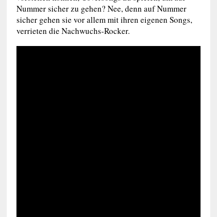
Nummer sicher zu gehen? Nee, denn auf Nummer
sicher gehen sie vor allem mit ihren eigenen Songs,
verrieten die Nachwuchs-Rocker.