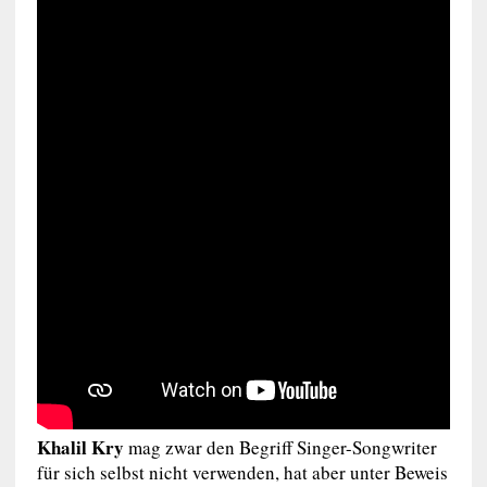
Khalil Kry
mag zwar den Begriff Singer-Songwriter
für sich selbst nicht verwenden, hat aber unter Beweis