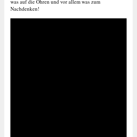
was auf die Ohren und vor allem was zum
Nachdenken!