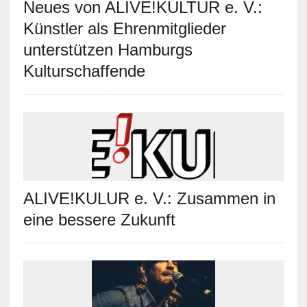
Neues von ALIVE!KULTUR e. V.:
Künstler als Ehrenmitglieder
unterstützen Hamburgs
Kulturschaffende
ALIVE!KULUR e. V.: Zusammen in
eine bessere Zukunft