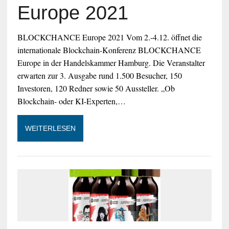
Europe 2021
BLOCKCHANCE Europe 2021 Vom 2.-4.12. öffnet die
internationale Blockchain-Konferenz BLOCKCHANCE
Europe in der Handelskammer Hamburg. Die Veranstalter
erwarten zur 3. Ausgabe rund 1.500 Besucher, 150
Investoren, 120 Redner sowie 50 Aussteller. „Ob
Blockchain- oder KI-Experten,…
WEITERLESEN