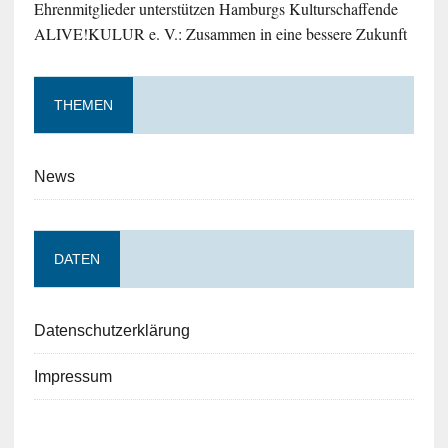
Ehrenmitglieder unterstützen Hamburgs Kulturschaffende
ALIVE!KULUR e. V.: Zusammen in eine bessere Zukunft
THEMEN
News
DATEN
Datenschutzerklärung
Impressum