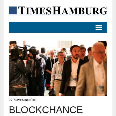
25. NOVEMBER 2021
BLOCKCHANCE