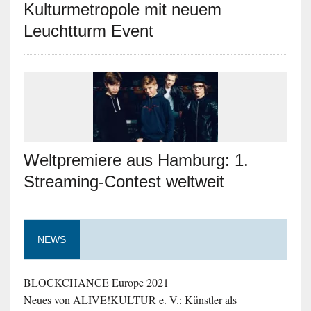
Kulturmetropole mit neuem
Leuchtturm Event
Weltpremiere aus Hamburg: 1.
Streaming-Contest weltweit
NEWS
BLOCKCHANCE Europe 2021
Neues von ALIVE!KULTUR e. V.: Künstler als