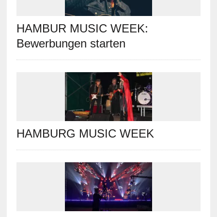
HAMBUR MUSIC WEEK:
Bewerbungen starten
HAMBURG MUSIC WEEK