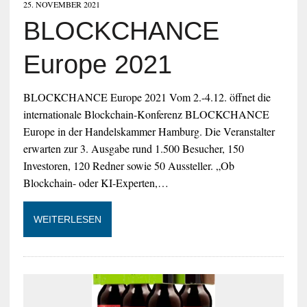
25. NOVEMBER 2021
BLOCKCHANCE
Europe 2021
BLOCKCHANCE Europe 2021 Vom 2.-4.12. öffnet die
internationale Blockchain-Konferenz BLOCKCHANCE
Europe in der Handelskammer Hamburg. Die Veranstalter
erwarten zur 3. Ausgabe rund 1.500 Besucher, 150
Investoren, 120 Redner sowie 50 Aussteller. „Ob
Blockchain- oder KI-Experten,…
WEITERLESEN