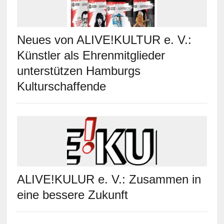
Neues von ALIVE!KULTUR e. V.:
Künstler als Ehrenmitglieder
unterstützen Hamburgs
Kulturschaffende
ALIVE!KULUR e. V.: Zusammen in
eine bessere Zukunft