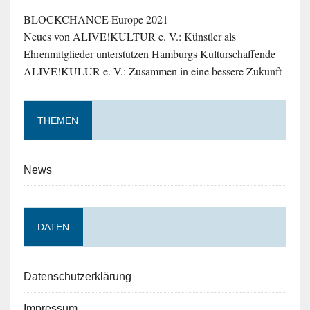
BLOCKCHANCE Europe 2021
Neues von ALIVE!KULTUR e. V.: Künstler als
Ehrenmitglieder unterstützen Hamburgs Kulturschaffende
ALIVE!KULUR e. V.: Zusammen in eine bessere Zukunft
THEMEN
News
DATEN
Datenschutzerklärung
Impressum