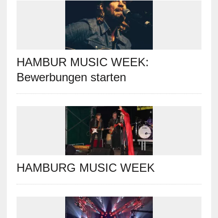
HAMBUR MUSIC WEEK:
Bewerbungen starten
HAMBURG MUSIC WEEK