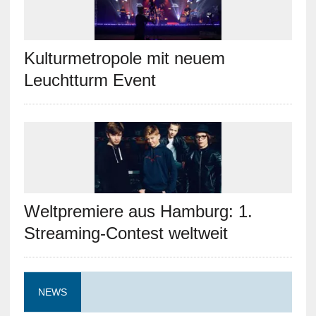
Kulturmetropole mit neuem
Leuchtturm Event
Weltpremiere aus Hamburg: 1.
Streaming-Contest weltweit
NEWS